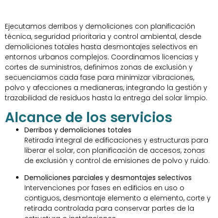
Ejecutamos derribos y demoliciones con planificación
técnica, seguridad prioritaria y control ambiental, desde
demoliciones totales hasta desmontajes selectivos en
entornos urbanos complejos. Coordinamos licencias y
cortes de suministros, definimos zonas de exclusión y
secuenciamos cada fase para minimizar vibraciones,
polvo y afecciones a medianeras, integrando la gestión y
trazabilidad de residuos hasta la entrega del solar limpio.
Alcance de los servicios
Derribos y demoliciones totales
Retirada integral de edificaciones y estructuras para
liberar el solar, con planificación de accesos, zonas
de exclusión y control de emisiones de polvo y ruido.
Demoliciones parciales y desmontajes selectivos
Intervenciones por fases en edificios en uso o
contiguos, desmontaje elemento a elemento, corte y
retirada controlada para conservar partes de la