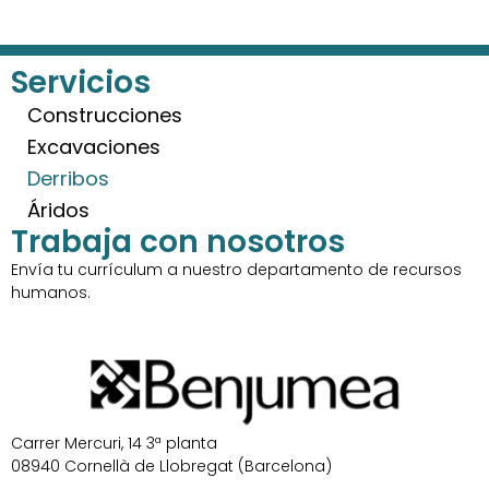
Servicios
Construcciones
Excavaciones
Derribos
Áridos
Trabaja con nosotros
Envía tu currículum a nuestro departamento de recursos
humanos.
Carrer Mercuri, 14 3ª planta
08940 Cornellà de Llobregat (Barcelona)