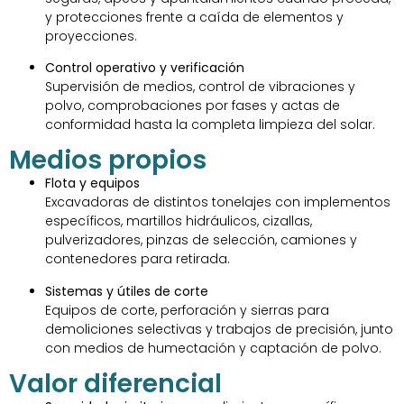
y protecciones frente a caída de elementos y
proyecciones.
Control operativo y verificación
Supervisión de medios, control de vibraciones y
polvo, comprobaciones por fases y actas de
conformidad hasta la completa limpieza del solar.
Medios propios
Flota y equipos
Excavadoras de distintos tonelajes con implementos
específicos, martillos hidráulicos, cizallas,
pulverizadores, pinzas de selección, camiones y
contenedores para retirada.
Sistemas y útiles de corte
Equipos de corte, perforación y sierras para
demoliciones selectivas y trabajos de precisión, junto
con medios de humectación y captación de polvo.
Valor diferencial