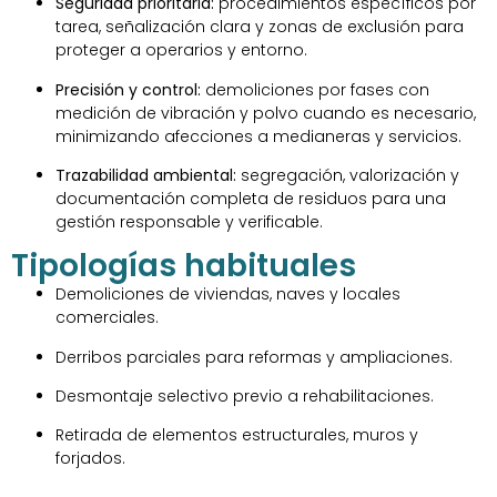
Seguridad prioritaria:
procedimientos específicos por
tarea, señalización clara y zonas de exclusión para
proteger a operarios y entorno.
Precisión y control:
demoliciones por fases con
medición de vibración y polvo cuando es necesario,
minimizando afecciones a medianeras y servicios.
Trazabilidad ambiental:
segregación, valorización y
documentación completa de residuos para una
gestión responsable y verificable.
Tipologías habituales
Demoliciones de viviendas, naves y locales
comerciales.
Derribos parciales para reformas y ampliaciones.
Desmontaje selectivo previo a rehabilitaciones.
Retirada de elementos estructurales, muros y
forjados.