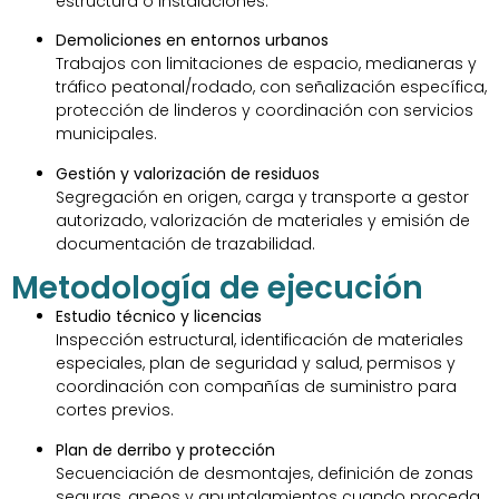
estructura o instalaciones.
Demoliciones en entornos urbanos
Trabajos con limitaciones de espacio, medianeras y
tráfico peatonal/rodado, con señalización específica,
protección de linderos y coordinación con servicios
municipales.
Gestión y valorización de residuos
Segregación en origen, carga y transporte a gestor
autorizado, valorización de materiales y emisión de
documentación de trazabilidad.
Metodología de ejecución
Estudio técnico y licencias
Inspección estructural, identificación de materiales
especiales, plan de seguridad y salud, permisos y
coordinación con compañías de suministro para
cortes previos.
Plan de derribo y protección
Secuenciación de desmontajes, definición de zonas
seguras, apeos y apuntalamientos cuando proceda,