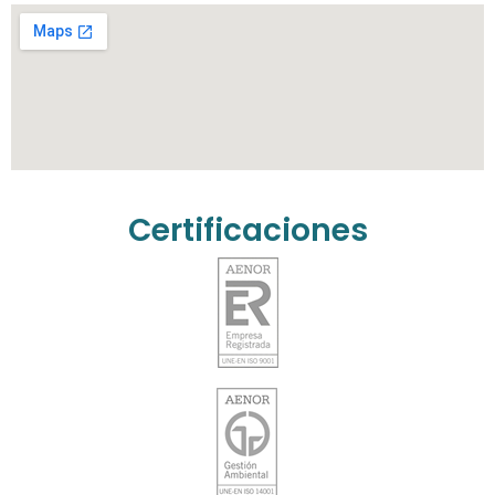
Certificaciones