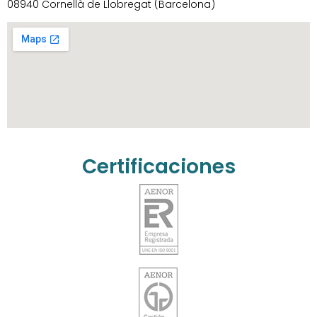
08940 Cornellà de Llobregat (Barcelona)
Certificaciones