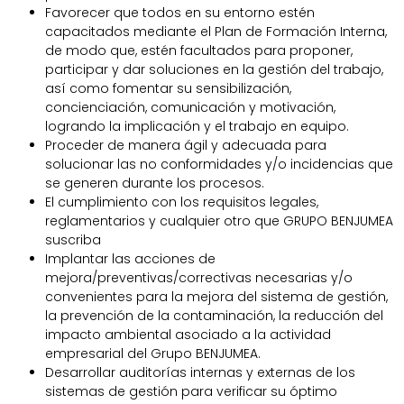
Favorecer que todos en su entorno estén
capacitados mediante el Plan de Formación Interna,
de modo que, estén facultados para proponer,
participar y dar soluciones en la gestión del trabajo,
así como fomentar su sensibilización,
concienciación, comunicación y motivación,
logrando la implicación y el trabajo en equipo.
Proceder de manera ágil y adecuada para
solucionar las no conformidades y/o incidencias que
se generen durante los procesos.
El cumplimiento con los requisitos legales,
reglamentarios y cualquier otro que GRUPO BENJUMEA
suscriba
Implantar las acciones de
mejora/preventivas/correctivas necesarias y/o
convenientes para la mejora del sistema de gestión,
la prevención de la contaminación, la reducción del
impacto ambiental asociado a la actividad
empresarial del Grupo BENJUMEA.
Desarrollar auditorías internas y externas de los
sistemas de gestión para verificar su óptimo