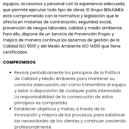
equipos, accesorios y personal con la experiencia adecuada,
que permite ejecutar todo tipo de obras. El Grupo BENJUMEA
está comprometido con la normativa y legislación que le
afecta en materias de contratación, seguridad social,
prevención de riesgos laborales, calidad y medio ambiente.
Para ello, dispone de un Servicio de Prevención Propio y
mejora de manera continua los sistemas de gestión de la
Calidad ISO 9001 y del Medio Ambiente ISO 14001 que tiene
certificados.
COMPROMISOS
Revisar periódicamente los principios de la Política
de Calidad y Medio Ambiente para mantener su
correcta adecuación, así como transmitirla al equipo
y estar a disposición de cualquier parte interesada.
La responsabilidad de la consecución de estos
principios es compartida.
Establecer objetivos y metas, a través de la
innovación y mejora de los procesos, para satisfacer
las necesidades de los clientes y continuar creciendo
profesionalmente.