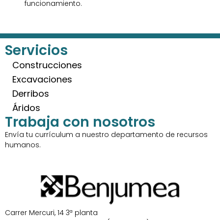
funcionamiento.
Servicios
Construcciones
Excavaciones
Derribos
Áridos
Trabaja con nosotros
Envía tu currículum a nuestro departamento de recursos
humanos.
Carrer Mercuri, 14 3ª planta