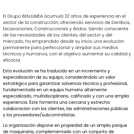
El Grupo BENJUMEA acumula 32 años de experiencia en el
sector de la construcción, ofreciendo servicios de Derribos,
Excavaciones, Construcciones y Áridos. Siendo consciente
de las necesidades de los clientes, del sector y del
mercado, ha emprendido desde su inicio una evolución
permanente para perfeccionar y ampliar sus medios
técnicos y humanos, con el objetivo aumentar su calidad y
eficacia.
Esta evolución se ha traducido en un incremento y
especialización de su equipo, considerándolo un valor
estratégico para garantizar solvencia técnica y profesional,
fundamentada en un equipo humano altamente
especializado, multidisciplinario, calificado y con una amplia
experiencia. Éste fomenta una cercana y estrecha
colaboración con los clientes, las administraciones públicas
y los proveedores/subcontratistas.
La organización dispone en propiedad de un amplio parque
de maquinaria, complementado con un conjunto de